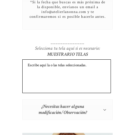
*Si la fecha que buscas es más próxima de
la disponible, envíanos un email a
info@atelierlanonna.com y te
confirmaremos si es posible hacerlo antes.
______________
Selecciona tu tela aquí si es necesario:
MUESTRARIO TELAS
¿Necesitas hacer alguna
modificación/Observación?