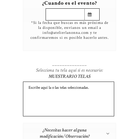
¿Cuando es el evento?
*Si la fecha que buscas es más próxima de
la disponible, envíanos un email a
info@atelierlanonna.com y te
confirmaremos si es posible hacerlo antes.
______________
Selecciona tu tela aquí si es necesario:
MUESTRARIO TELAS
¿Necesitas hacer alguna
modificación/Observación?