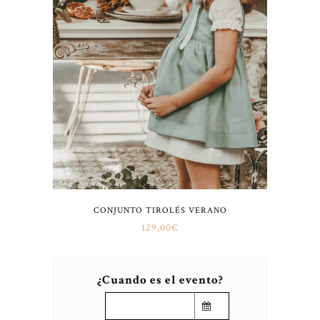
CONJUNTO TIROLÉS VERANO
129,00
€
¿Cuando es el evento?