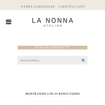
OTHER LANGUAGES
CARRITO/CART
BUSCAR PRODUCTO
MOSTRANDO LOS 29 RESULTADOS