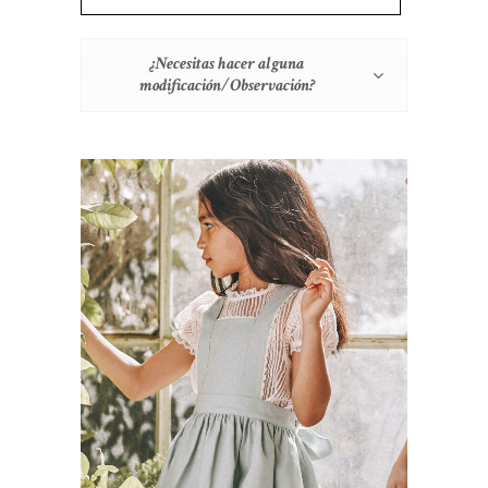
¿Necesitas hacer alguna
modificación/Observación?