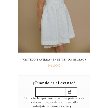
VESTIDO BAVIERA (BASE TEJIDO BILBAO)
145,00
€
¿Cuando es el evento?
*Si la fecha que buscas es más próxima de
la disponible, envíanos un email a
info@atelierlanonna.com y te