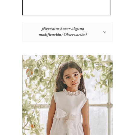
¿Necesitas hacer alguna
modificación/Observación?