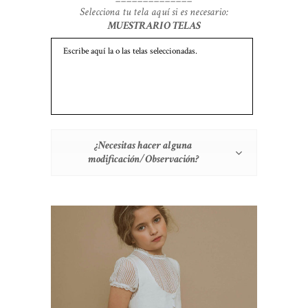
Selecciona tu tela aquí si es necesario:
MUESTRARIO TELAS
¿Necesitas hacer alguna
modificación/Observación?