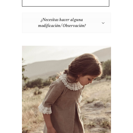
¿Necesitas hacer alguna
modificación/Observación?