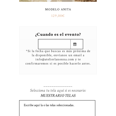
MODELO ANITA
129,00
€
¿Cuando es el evento?
*Si la fecha que buscas es más próxima de
la disponible, envíanos un email a
info@atelierlanonna.com y te
confirmaremos si es posible hacerlo antes.
______________
Selecciona tu tela aquí si es necesario:
MUESTRARIO TELAS