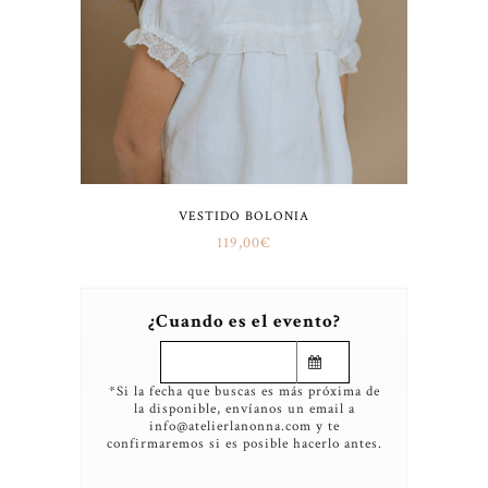
VESTIDO BOLONIA
119,00
€
¿Cuando es el evento?
*Si la fecha que buscas es más próxima de
la disponible, envíanos un email a
info@atelierlanonna.com y te
confirmaremos si es posible hacerlo antes.