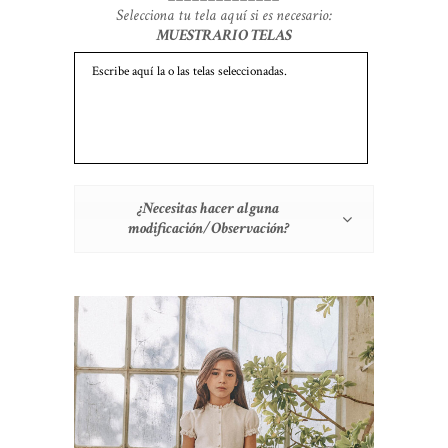
Selecciona tu tela aquí si es necesario:
MUESTRARIO TELAS
¿Necesitas hacer alguna
modificación/Observación?