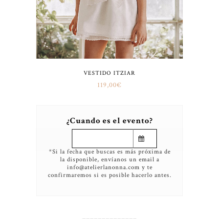
VESTIDO ITZIAR
119,00
€
¿Cuando es el evento?
*Si la fecha que buscas es más próxima de
la disponible, envíanos un email a
info@atelierlanonna.com y te
confirmaremos si es posible hacerlo antes.
______________