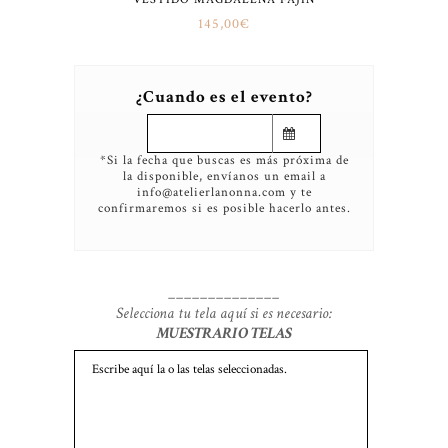
145,00
€
¿Cuando es el evento?
*Si la fecha que buscas es más próxima de
la disponible, envíanos un email a
info@atelierlanonna.com y te
confirmaremos si es posible hacerlo antes.
______________
Selecciona tu tela aquí si es necesario:
MUESTRARIO TELAS