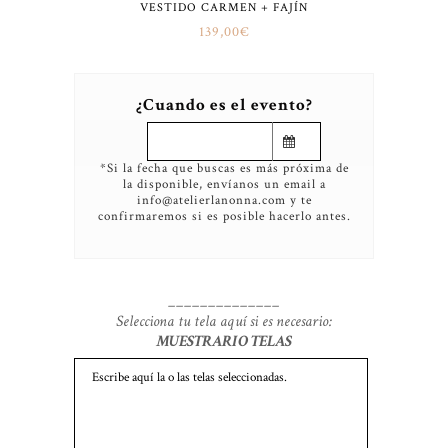
VESTIDO CARMEN + FAJÍN
139,00
€
¿Cuando es el evento?
*Si la fecha que buscas es más próxima de
la disponible, envíanos un email a
info@atelierlanonna.com y te
confirmaremos si es posible hacerlo antes.
______________
Selecciona tu tela aquí si es necesario:
MUESTRARIO TELAS