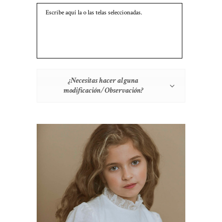
¿Necesitas hacer alguna
modificación/Observación?