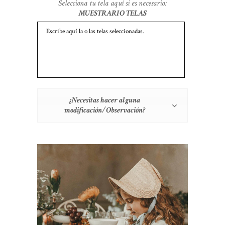
Selecciona tu tela aquí si es necesario:
MUESTRARIO TELAS
¿Necesitas hacer alguna
modificación/Observación?