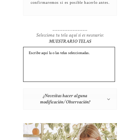
confirmaremos si es posible hacerlo antes.
______________
Selecciona tu tela aquí si es necesario:
MUESTRARIO TELAS
¿Necesitas hacer alguna
modificación/Observación?