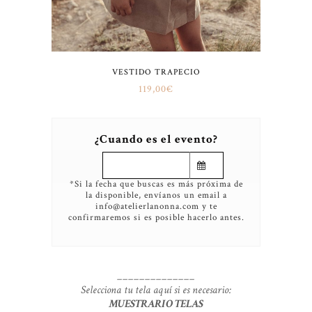
VESTIDO TRAPECIO
119,00
€
¿Cuando es el evento?
*Si la fecha que buscas es más próxima de
la disponible, envíanos un email a
info@atelierlanonna.com y te
confirmaremos si es posible hacerlo antes.
______________
Selecciona tu tela aquí si es necesario:
MUESTRARIO TELAS