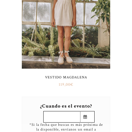
VESTIDO MAGDALENA
119,00
€
¿Cuando es el evento?
*Si la fecha que buscas es más próxima de
la disponible, envíanos un email a