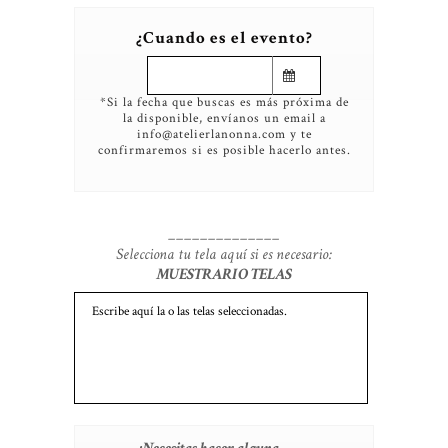
¿Cuando es el evento?
*Si la fecha que buscas es más próxima de
la disponible, envíanos un email a
info@atelierlanonna.com y te
confirmaremos si es posible hacerlo antes.
______________
Selecciona tu tela aquí si es necesario:
MUESTRARIO TELAS