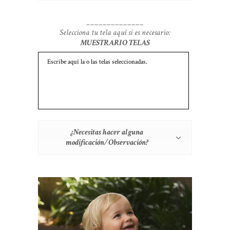
______________
Selecciona tu tela aquí si es necesario:
MUESTRARIO TELAS
¿Necesitas hacer alguna
modificación/Observación?