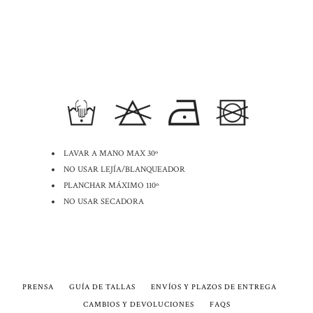
INFORMACIÓN ADICIONAL
LAVAR A MANO MAX 30º
NO USAR LEJÍA/BLANQUEADOR
PLANCHAR MÁXIMO 110º
NO USAR SECADORA
PRENSA
GUÍA DE TALLAS
ENVÍOS Y PLAZOS DE ENTREGA
CAMBIOS Y DEVOLUCIONES
FAQS