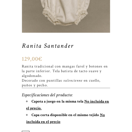
Ranita Santander
129,00
€
Ranita tradicional con mangas farol y botones en
la parte inferior. Tela batista de tacto suave y
algodonado.
Decorado con puntillas
valencienne
en cuello,
puños y pecho.
Especificaciones del producto:
Capota a juego en la misma tela
No incluida en
el precio.
Capa corta disponible en el mismo tejido
No
incluida en el precio