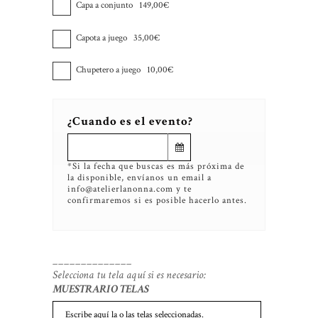
Capa a conjunto
149,00€
Capota a juego
35,00€
Chupetero a juego
10,00€
¿Cuando es el evento?
*Si la fecha que buscas es más próxima de
la disponible, envíanos un email a
info@atelierlanonna.com y te
confirmaremos si es posible hacerlo antes.
______________
Selecciona tu tela aquí si es necesario:
MUESTRARIO TELAS