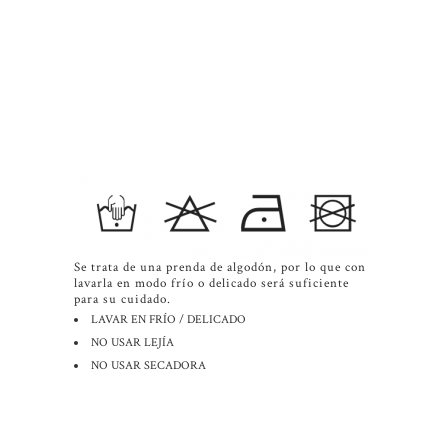
DESCRIPCIÓN
INFORMACIÓN ADICIONAL
Se trata de una prenda de algodón, por lo que con
lavarla en modo frío o delicado será suficiente
para su cuidado.
LAVAR EN FRÍO / DELICADO
NO USAR LEJÍA
NO USAR SECADORA