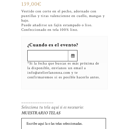
139,00
€
Vestido con corte en el pecho, adornado con
puntillas y tiras valencienne en cuello, mangas y
bajo.
Puede añadirse un fajín estampado o liso.
Confeccionado en tela 100% lino.
¿Cuando es el evento?
*Si la fecha que buscas es más próxima de
la disponible, envíanos un email a
info@atelierlanonna.com y te
confirmaremos si es posible hacerlo antes.
______________
Selecciona tu tela aquí si es necesario:
MUESTRARIO TELAS