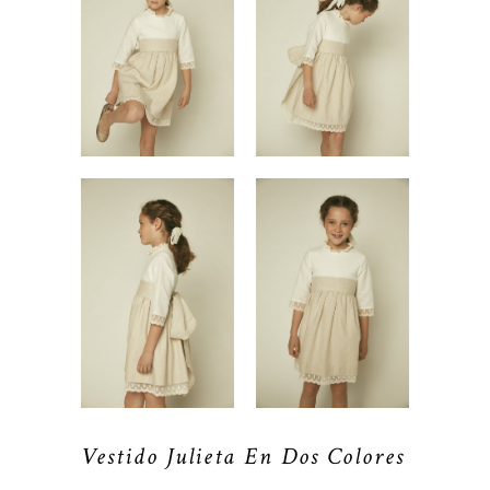
Vestido Julieta En Dos Colores