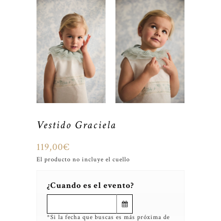
Vestido Graciela
119,00
€
El producto no incluye el cuello
¿Cuando es el evento?
*Si la fecha que buscas es más próxima de