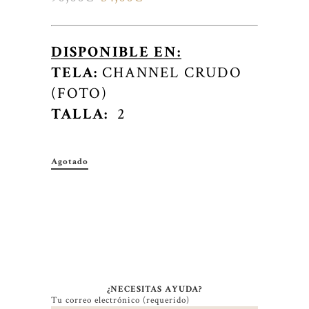
DISPONIBLE EN:
TELA:
CHANNEL CRUDO
(FOTO)
TALLA:
2
Agotado
CATEGORY:
OUTLET
DESCRIPCIÓN
¿NECESITAS AYUDA?
Tu correo electrónico (requerido)