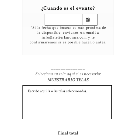
¿Cuando es el evento?
*Si la fecha que buscas es más próxima de
la disponible, envíanos un email a
info@atelierlanonna.com y te
confirmaremos si es posible hacerlo antes.
______________
Selecciona tu tela aquí si es necesario:
MUESTRARIO TELAS
Final total