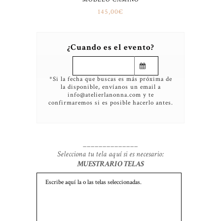
145,00
€
¿Cuando es el evento?
*Si la fecha que buscas es más próxima de
la disponible, envíanos un email a
info@atelierlanonna.com y te
confirmaremos si es posible hacerlo antes.
______________
Selecciona tu tela aquí si es necesario:
MUESTRARIO TELAS