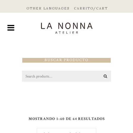
OTHER LANGUAGES
CARRITO/CART
BUSCAR PRODUCTO
MOSTRANDO 1–60 DE 64 RESULTADOS