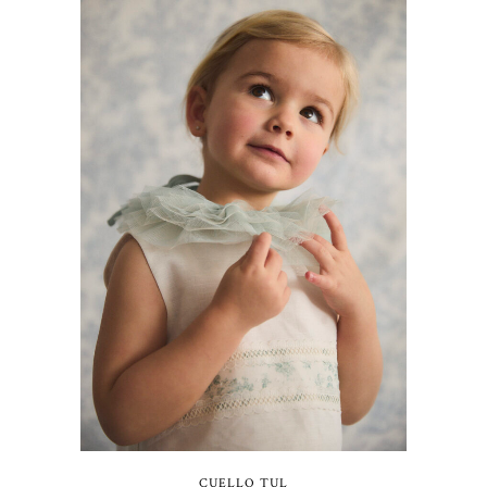
CUELLO TUL