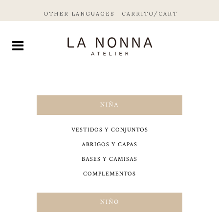
OTHER LANGUAGES
CARRITO/CART
NIÑA
VESTIDOS Y CONJUNTOS
ABRIGOS Y CAPAS
BASES Y CAMISAS
COMPLEMENTOS
NIÑO