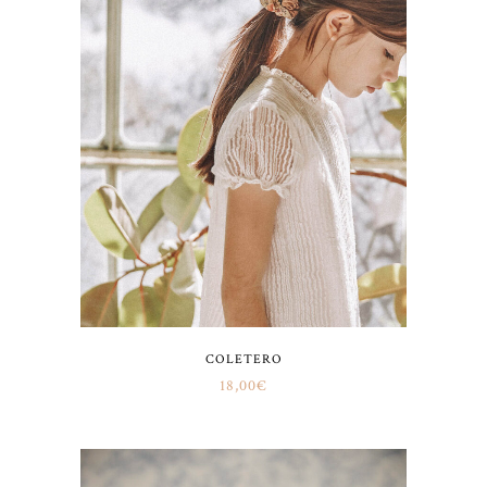
COLETERO
18,00
€