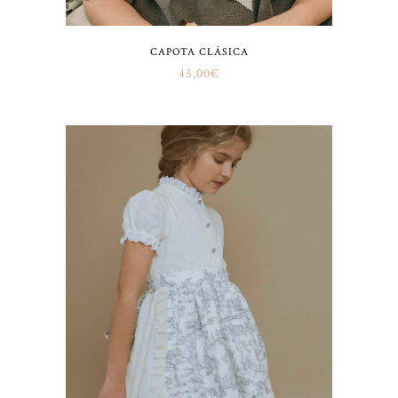
CAPOTA CLÁSICA
45,00
€