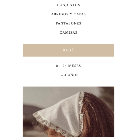
CONJUNTOS
ABRIGOS Y CAPAS
PANTALONES
CAMISAS
BEBÉ
0 – 24 MESES
1 – 4 AÑOS