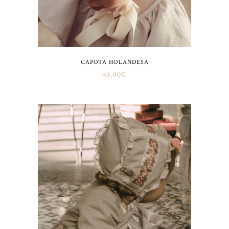
CAPOTA HOLANDESA
45,00
€